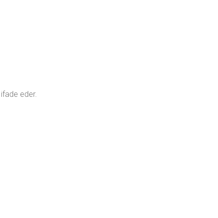
 ifade eder.